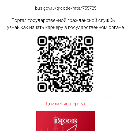
bus.gov.ru/qrcode/rate/755725
Портал государственной гражданской службы –
узнай как начать карьеру в государственном органе
Движение первых