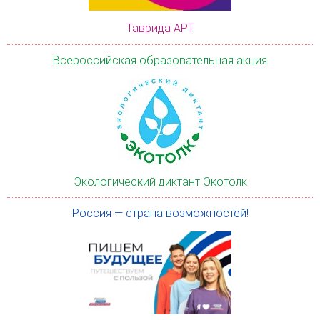
Таврида АРТ
Всероссийская образовательная акция
Экологический диктант Экотолк
Россия — страна возможностей!