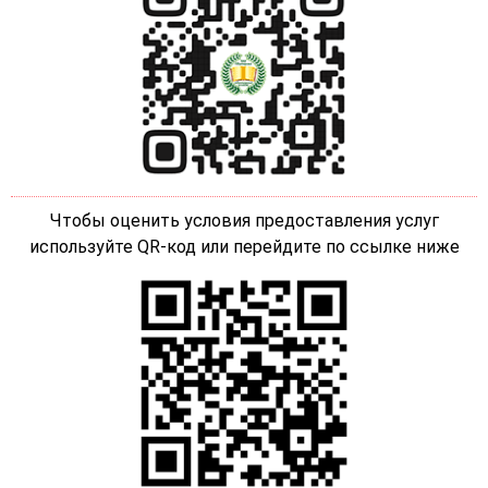
Чтобы оценить условия предоставления услуг
используйте QR-код или перейдите по ссылке ниже