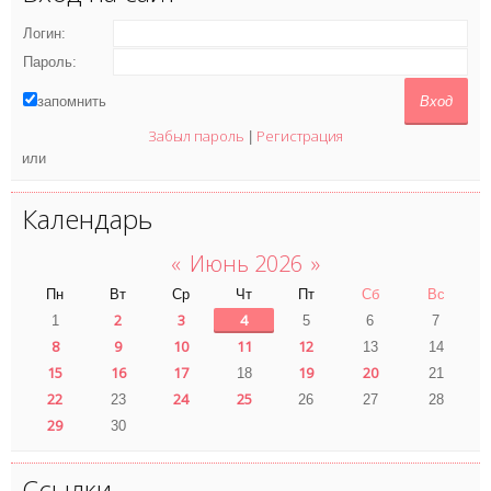
Логин:
Пароль:
запомнить
Забыл пароль
Регистрация
|
или
Календарь
«
Июнь 2026
»
Пн
Вт
Ср
Чт
Пт
Сб
Вс
2
3
4
1
5
6
7
8
9
10
11
12
13
14
15
16
17
19
20
18
21
22
24
25
23
26
27
28
29
30
Ссылки