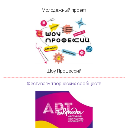
Молодежный проект
Шоу Профессий
Фестиваль творческих сообществ