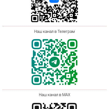
Наш канал в Телеграм
Наш канал в MAX