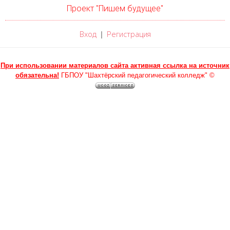
Проект "Пишем будущее"
Вход
Регистрация
|
При использовании материалов сайта активная ссылка на источник
обязательна!
ГБПОУ "Шахтёрский педагогический колледж" ©