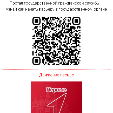
Портал государственной гражданской службы –
узнай как начать карьеру в государственном органе
Движение первых