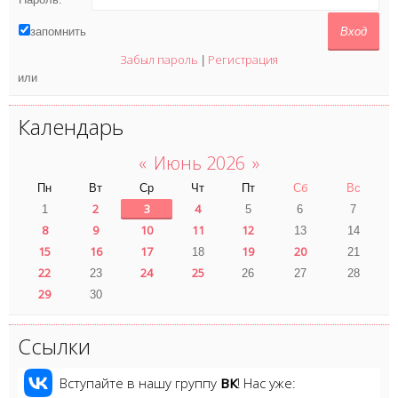
запомнить
Забыл пароль
Регистрация
|
или
Календарь
«
Июнь 2026
»
Пн
Вт
Ср
Чт
Пт
Сб
Вс
2
3
4
1
5
6
7
8
9
10
11
12
13
14
15
16
17
19
20
18
21
22
24
25
23
26
27
28
29
30
Ссылки
Вступайте в нашу группу
ВК
! Нас уже: