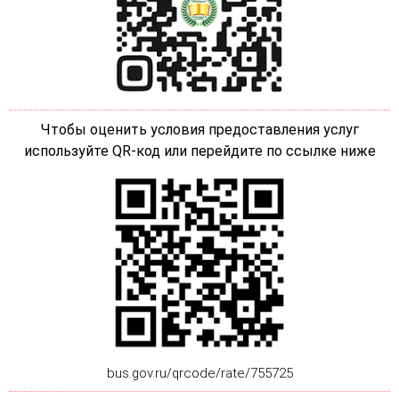
Чтобы оценить условия предоставления услуг
используйте QR-код или перейдите по ссылке ниже
bus.gov.ru/qrcode/rate/755725