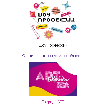
Шоу Профессий
Фестиваль творческих сообществ
Таврида АРТ