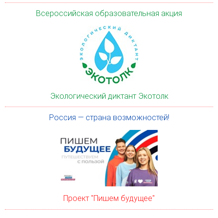
Всероссийская образовательная акция
Экологический диктант Экотолк
Россия — страна возможностей!
Проект "Пишем будущее"