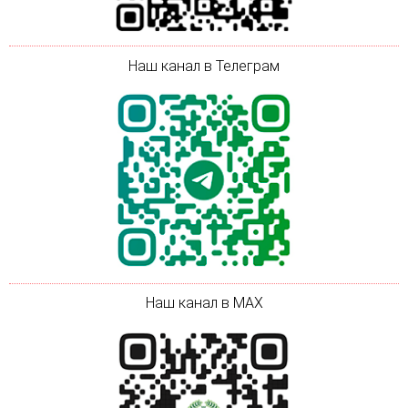
Наш канал в Телеграм
Наш канал в MAX