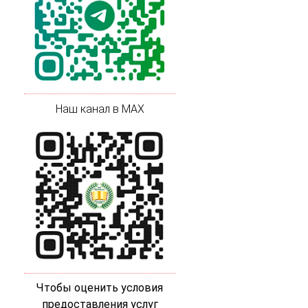
Наш канал в MAX
Чтобы оценить условия
предоставления услуг