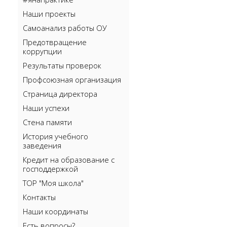
Наши проекты
Самоанализ работы ОУ
Предотвращение
коррупции
Результаты проверок
Профсоюзная организация
Страница директора
Наши успехи
Стена памяти
История учебного
заведения
Кредит на образование с
господдержкой
ТОР "Моя школа"
Контакты
Наши координаты
Есть вопросы?