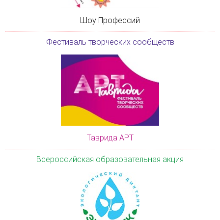
Шоу Профессий
Фестиваль творческих сообществ
Таврида АРТ
Всероссийская образовательная акция