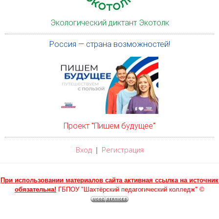
Экологический диктант Экотолк
Россия — страна возможностей!
Проект "Пишем будущее"
Вход
Регистрация
|
При использовании материалов сайта активная ссылка на источник
обязательна!
ГБПОУ "Шахтёрский педагогический колледж" ©