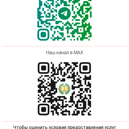
Наш канал в MAX
Чтобы оценить условия предоставления услуг