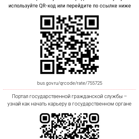
используйте QR-код или перейдите по ссылке ниже
bus.gov.ru/qrcode/rate/755725
Портал государственной гражданской службы –
узнай как начать карьеру в государственном органе