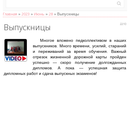
Главная
2023
Июнь
28
»
»
»
» Выпускницы
Выпускницы
22:10
Многое вложено педколлективом в наших
выпускников. Много времени, усилий, стараний
и переживаний за время обучения. Важный
отрезок жизненной дорожной карты пройден
успешно — скоро получение долгожданных
дипломов. А пока — успешная защита
дипломных работ и сдача выпускных экзаменов!