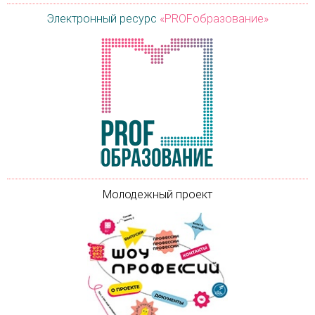
Электронный ресурс
«PROFобразование»
Молодежный проект