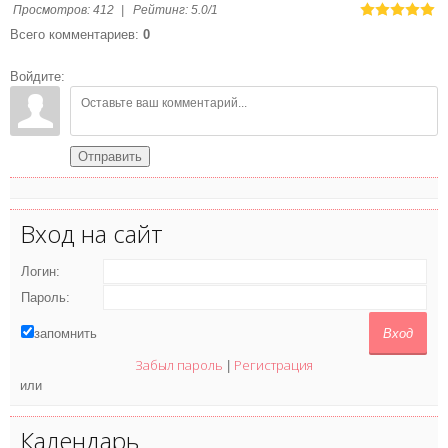
Просмотров
:
412
|
Рейтинг
:
5.0
/
1
Всего комментариев
:
0
Войдите:
Отправить
Вход на сайт
Логин:
Пароль:
запомнить
Забыл пароль
Регистрация
|
или
Календарь