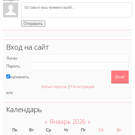
Отправить
Вход на сайт
Логин:
Пароль:
запомнить
Забыл пароль
Регистрация
|
или
Календарь
«
Январь 2026
»
Пн
Вт
Ср
Чт
Пт
Сб
Вс