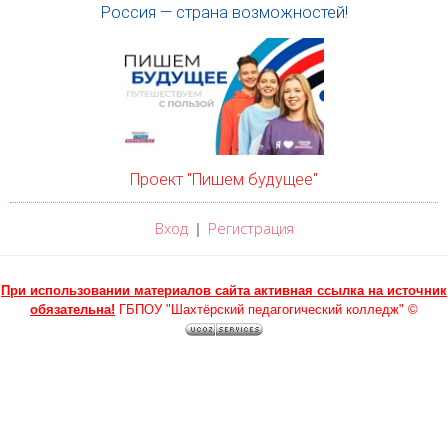
Россия — страна возможностей!
Проект "Пишем будущее"
Вход
Регистрация
|
При использовании материалов сайта активная ссылка на источник
обязательна!
ГБПОУ "Шахтёрский педагогический колледж" ©