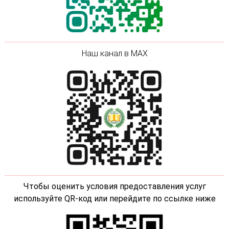
Наш канал в MAX
Чтобы оценить условия предоставления услуг
используйте QR-код или перейдите по ссылке ниже