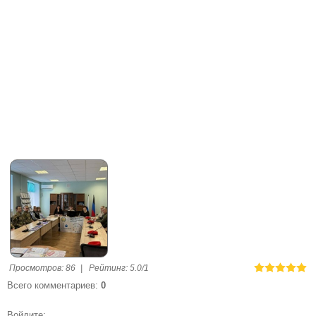
Просмотров
:
86
|
Рейтинг
:
5.0
/
1
Всего комментариев
:
0
Войдите: