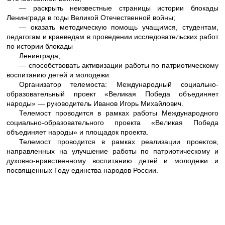
― раскрыть неизвестные страницы истории блокады
Ленинграда в годы Великой Отечественной войны;
― оказать методическую помощь учащимся, студентам,
педагогам и краеведам в проведении исследовательских работ
по истории блокады
Ленинграда;
― способствовать активизации работы по патриотическому
воспитанию детей и молодежи.
Организатор телемоста: Международный социально-
образовательный проект «Великая Победа объединяет
народы» ― руководитель Иванов Игорь Михайлович.
Телемост проводится в рамках работы Международного
социально-образовательного проекта «Великая Победа
объединяет народы» и площадок проекта.
Телемост проводится в рамках реализации проектов,
направленных на улучшение работы по патриотическому и
духовно-нравственному воспитанию детей и молодежи и
посвященных Году единства народов России.