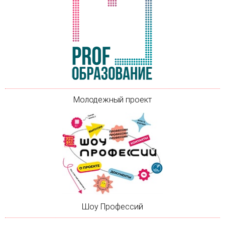
Молодежный проект
Шоу Профессий