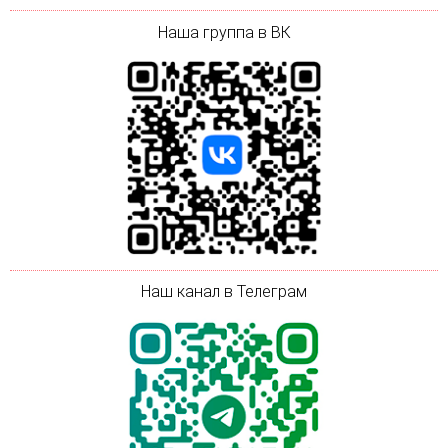
Наша группа в ВК
Наш канал в Телеграм