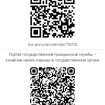
bus.gov.ru/qrcode/rate/755725
Портал государственной гражданской службы –
узнай как начать карьеру в государственном органе