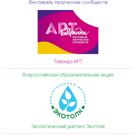
Фестиваль творческих сообществ
Таврида АРТ
Всероссийская образовательная акция
Экологический диктант Экотолк