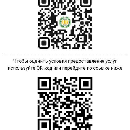
Чтобы оценить условия предоставления услуг
используйте QR-код или перейдите по ссылке ниже