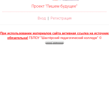
Проект "Пишем будущее"
Вход
Регистрация
|
При использовании материалов сайта активная ссылка на источник
обязательна!
ГБПОУ "Шахтёрский педагогический колледж" ©