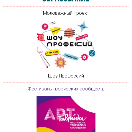
Молодежный проект
Шоу Профессий
Фестиваль творческих сообществ