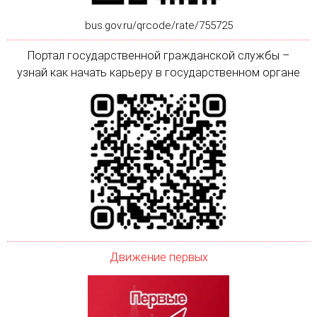
bus.gov.ru/qrcode/rate/755725
Портал государственной гражданской службы –
узнай как начать карьеру в государственном органе
Движение первых