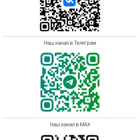
Наш канал в Телеграм
Наш канал в MAX