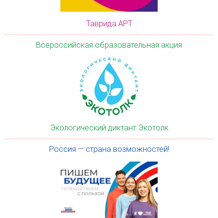
Таврида АРТ
Всероссийская образовательная акция
Экологический диктант Экотолк
Россия — страна возможностей!