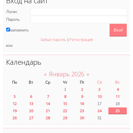
Вход на сайт
Логин:
Пароль:
запомнить
Забыл пароль
Регистрация
|
или
Календарь
«
Январь 2026
»
Пн
Вт
Ср
Чт
Пт
Сб
Вс
2
3
4
1
5
6
7
8
9
10
11
12
13
14
15
16
17
18
19
20
21
22
23
24
25
26
27
28
29
30
31