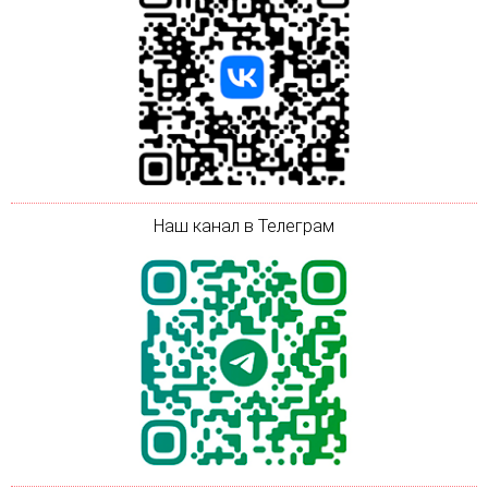
Наш канал в Телеграм