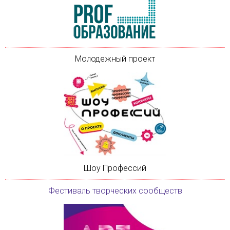
Молодежный проект
Шоу Профессий
Фестиваль творческих сообществ