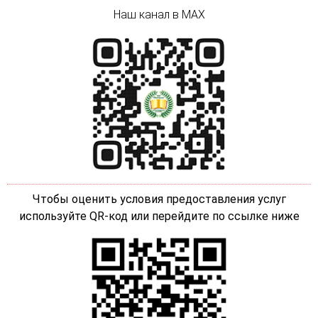
Наш канал в MAX
Чтобы оценить условия предоставления услуг
используйте QR-код или перейдите по ссылке ниже