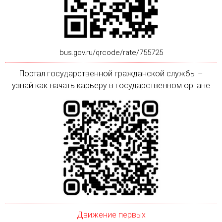
bus.gov.ru/qrcode/rate/755725
Портал государственной гражданской службы –
узнай как начать карьеру в государственном органе
Движение первых