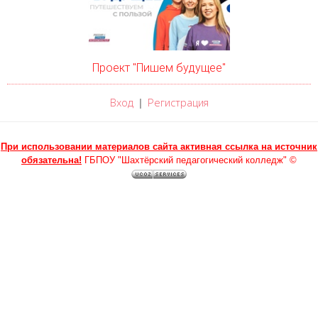
Проект "Пишем будущее"
Вход
Регистрация
|
При использовании материалов сайта активная ссылка на источник
обязательна!
ГБПОУ "Шахтёрский педагогический колледж" ©