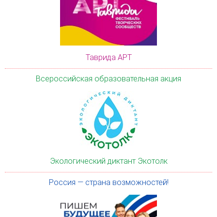
Таврида АРТ
Всероссийская образовательная акция
Экологический диктант Экотолк
Россия — страна возможностей!