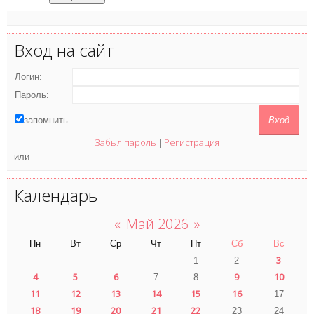
Вход на сайт
Логин:
Пароль:
запомнить
Забыл пароль
Регистрация
|
или
Календарь
«
Май 2026
»
Пн
Вт
Ср
Чт
Пт
Сб
Вс
3
1
2
4
5
6
9
10
7
8
11
12
13
14
15
16
17
18
19
20
21
22
23
24