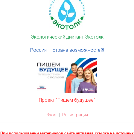
Экологический диктант Экотолк
Россия — страна возможностей!
Проект "Пишем будущее"
Вход
Регистрация
|
При использовании материалов сайта активная ссылка на источник