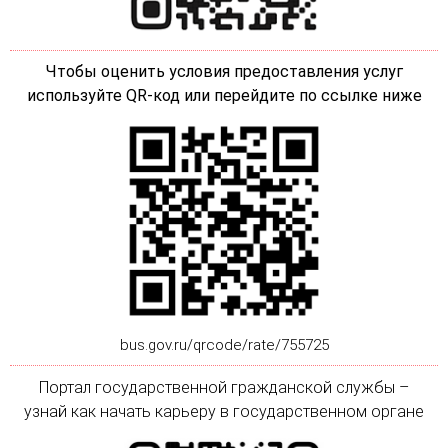
Чтобы оценить условия предоставления услуг
используйте QR-код или перейдите по ссылке ниже
bus.gov.ru/qrcode/rate/755725
Портал государственной гражданской службы –
узнай как начать карьеру в государственном органе