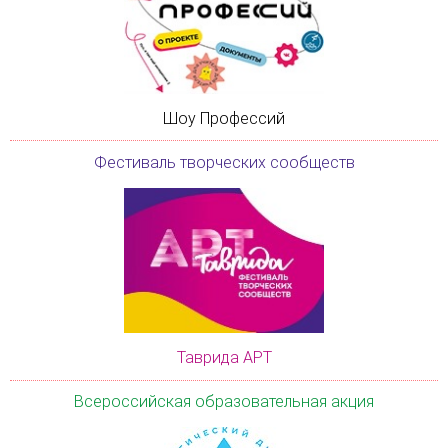
Шоу Профессий
Фестиваль творческих сообществ
Таврида АРТ
Всероссийская образовательная акция