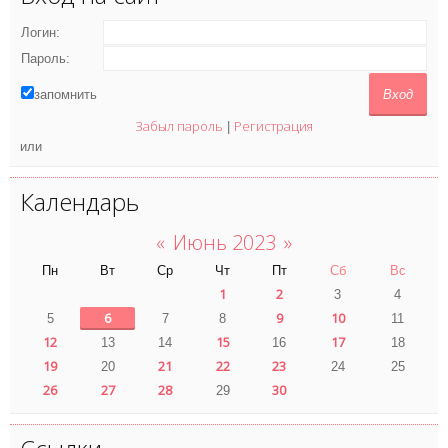
Логин:
Пароль:
запомнить
Забыл пароль
Регистрация
|
или
Календарь
«
Июнь 2023
»
Пн
Вт
Ср
Чт
Пт
Сб
Вс
1
2
3
4
6
9
10
5
7
8
11
12
15
17
13
14
16
18
19
21
22
23
20
24
25
26
27
28
30
29