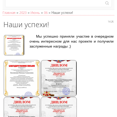
Главная
2023
Июнь
06
»
»
»
» Наши успехи!
Наши успехи!
14:26
Мы успешно приняли участие в очередном
очень интересном для нас проекте и получили
заслуженные награды ;)