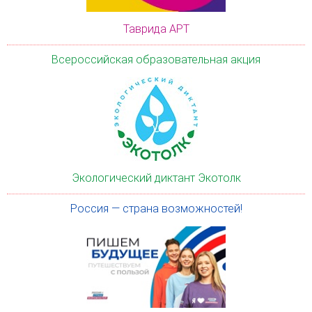
Таврида АРТ
Всероссийская образовательная акция
Экологический диктант Экотолк
Россия — страна возможностей!