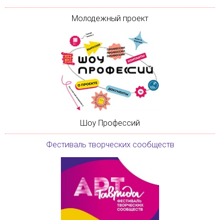
Молодежный проект
Шоу Профессий
Фестиваль творческих сообществ