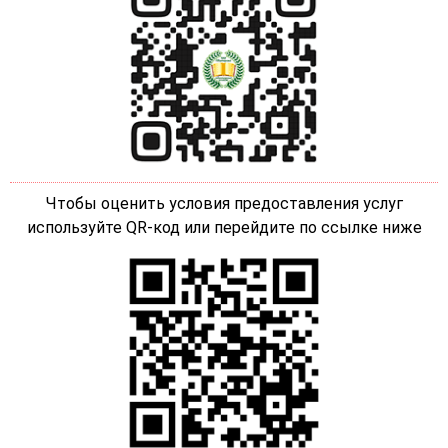
Чтобы оценить условия предоставления услуг
используйте QR-код или перейдите по ссылке ниже