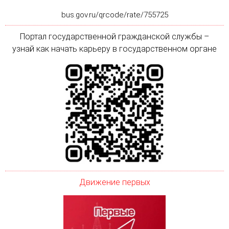
bus.gov.ru/qrcode/rate/755725
Портал государственной гражданской службы –
узнай как начать карьеру в государственном органе
Движение первых