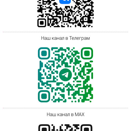
Наш канал в Телеграм
Наш канал в MAX