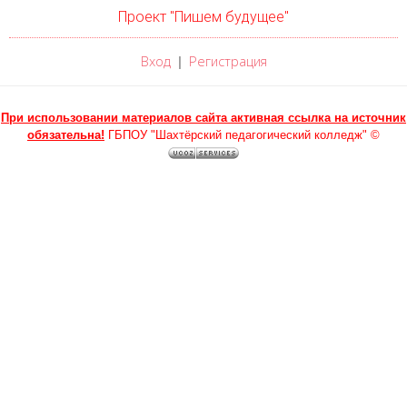
Проект "Пишем будущее"
Вход
Регистрация
|
При использовании материалов сайта активная ссылка на источник
обязательна!
ГБПОУ "Шахтёрский педагогический колледж" ©