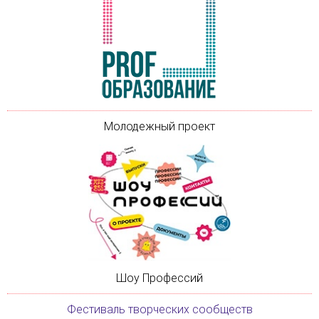
Молодежный проект
Шоу Профессий
Фестиваль творческих сообществ