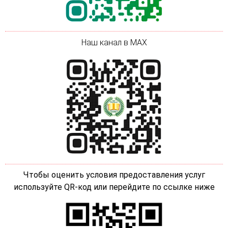
Наш канал в MAX
Чтобы оценить условия предоставления услуг
используйте QR-код или перейдите по ссылке ниже