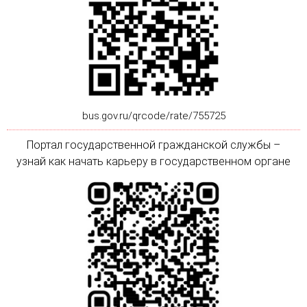
bus.gov.ru/qrcode/rate/755725
Портал государственной гражданской службы –
узнай как начать карьеру в государственном органе