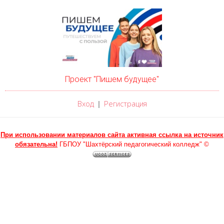
Проект "Пишем будущее"
Вход
Регистрация
|
При использовании материалов сайта активная ссылка на источник
обязательна!
ГБПОУ "Шахтёрский педагогический колледж" ©