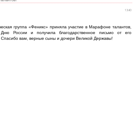
13:40
еская группа «Феникс» приняла участие в Марафоне талантов,
Дню России и получила благодарственное письмо от его
. Спасибо вам, верные сыны и дочери Великой Державы!