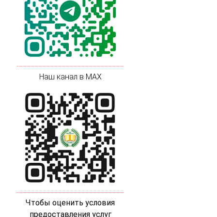
Наш канал в MAX
Чтобы оценить условия
предоставления услуг