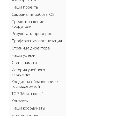
Наши проекты
Самоанализ работы ОУ
Предотвращение
коррупции
Результаты проверок
Профсоюзная организация
Страница директора
Наши успехи
Стена памяти
История учебного
заведения
Кредит на образование с
господдержкой
ТОР "Моя школа"
Контакты
Наши координаты
Есть вопросы?