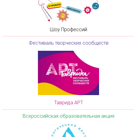
Шоу Профессий
Фестиваль творческих сообществ
Таврида АРТ
Всероссийская образовательная акция