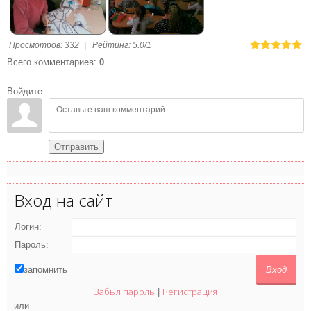
Просмотров
:
332
|
Рейтинг
:
5.0
/
1
Всего комментариев
:
0
Войдите:
Отправить
Вход на сайт
Логин:
Пароль:
запомнить
Забыл пароль
Регистрация
|
или