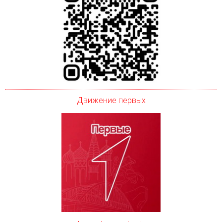
Движение первых