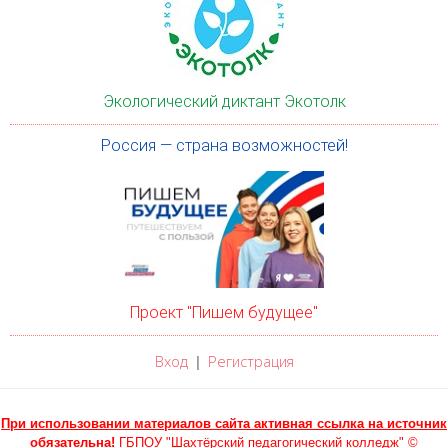
Экологический диктант Экотолк
Россия — страна возможностей!
Проект "Пишем будущее"
Вход
Регистрация
|
При использовании материалов сайта активная ссылка на источник
обязательна!
ГБПОУ "Шахтёрский педагогический колледж" ©