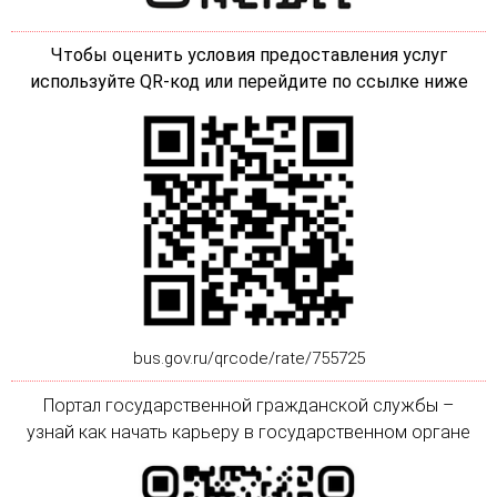
Чтобы оценить условия предоставления услуг
используйте QR-код или перейдите по ссылке ниже
bus.gov.ru/qrcode/rate/755725
Портал государственной гражданской службы –
узнай как начать карьеру в государственном органе