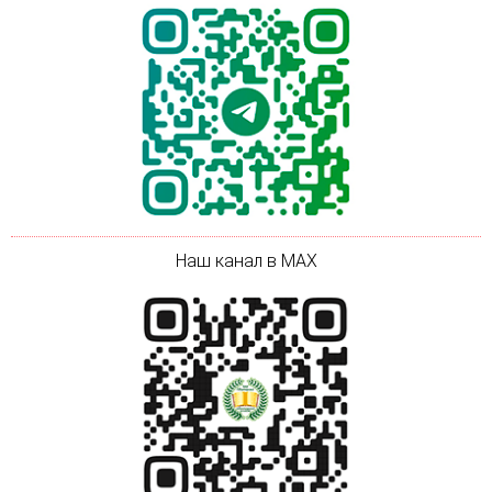
Наш канал в MAX