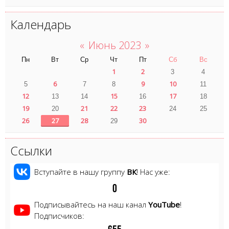
Календарь
«
Июнь 2023
»
Пн
Вт
Ср
Чт
Пт
Сб
Вс
1
2
3
4
6
9
10
5
7
8
11
12
15
17
13
14
16
18
19
21
22
23
20
24
25
26
27
28
30
29
Ссылки
Вступайте в нашу группу
ВК
! Нас уже:
0
Подписывайтесь на наш канал
YouTube
!
Подписчиков: