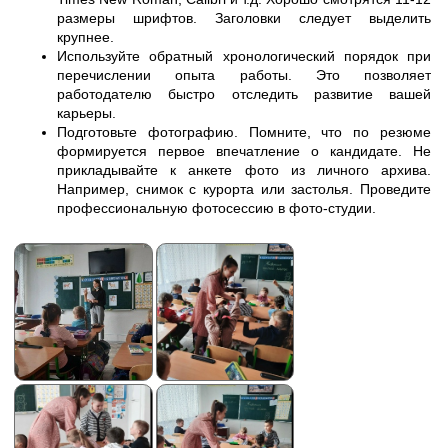
размеры шрифтов. Заголовки следует выделить
крупнее.
Используйте обратный хронологический порядок при
перечислении опыта работы. Это позволяет
работодателю быстро отследить развитие вашей
карьеры.
Подготовьте фотографию. Помните, что по резюме
формируется первое впечатление о кандидате. Не
прикладывайте к анкете фото из личного архива.
Например, снимок с курорта или застолья. Проведите
профессиональную фотосессию в фото-студии.