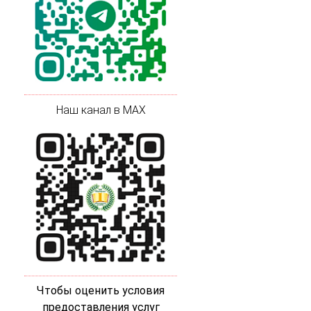
Наш канал в MAX
Чтобы оценить условия
предоставления услуг