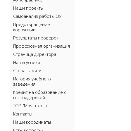
Наши проекты
Самоанализ работы ОУ
Предотвращение
коррупции
Результаты проверок
Профсоюзная организация
Страница директора
Наши успехи
Стена памяти
История учебного
заведения
Кредит на образование с
господдержкой
ТОР "Моя школа"
Контакты
Наши координаты
Есть вопросы?