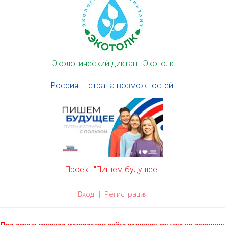
Экологический диктант Экотолк
Россия — страна возможностей!
Проект "Пишем будущее"
Вход
Регистрация
|