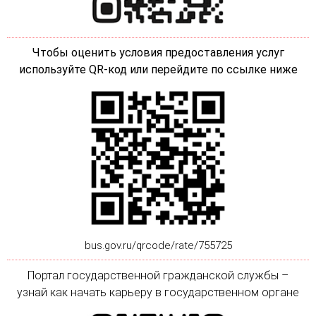
Чтобы оценить условия предоставления услуг
используйте QR-код или перейдите по ссылке ниже
bus.gov.ru/qrcode/rate/755725
Портал государственной гражданской службы –
узнай как начать карьеру в государственном органе