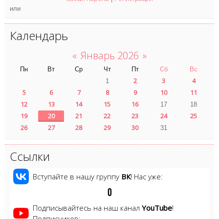
или
Календарь
«
Январь 2026
»
Пн
Вт
Ср
Чт
Пт
Сб
Вс
2
3
4
1
5
6
7
8
9
10
11
12
13
14
15
16
17
18
19
20
21
22
23
24
25
26
27
28
29
30
31
Ссылки
Вступайте в нашу группу
ВК
! Нас уже:
0
Подписывайтесь на наш канал
YouTube
!
Подписчиков: