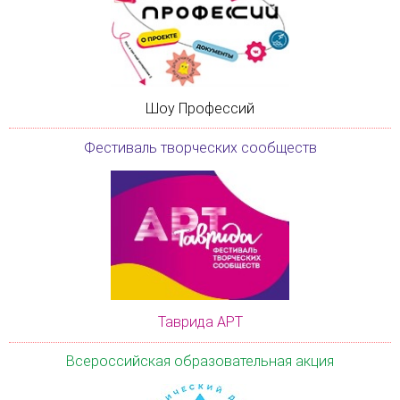
Шоу Профессий
Фестиваль творческих сообществ
Таврида АРТ
Всероссийская образовательная акция