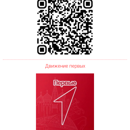
Движение первых