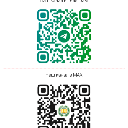
Наш канал в Телеграм
Наш канал в MAX