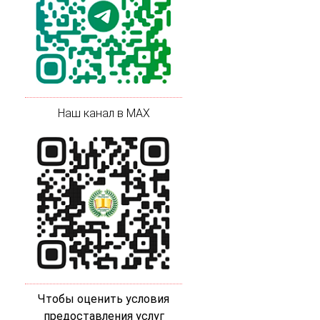
Наш канал в MAX
Чтобы оценить условия
предоставления услуг