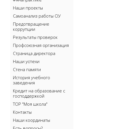
Наши проекты
Самоанализ работы ОУ
Предотвращение
коррупции
Результаты проверок
Профсоюзная организация
Страница директора
Наши успехи
Стена памяти
История учебного
заведения
Кредит на образование с
господдержкой
ТОР "Моя школа"
Контакты
Наши координаты
Есть вопросы?