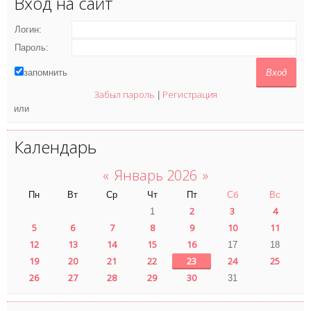
Вход на сайт
Логин:
Пароль:
запомнить
Забыл пароль
Регистрация
|
или
Календарь
«
Январь 2026
»
Пн
Вт
Ср
Чт
Пт
Сб
Вс
2
3
4
1
5
6
7
8
9
10
11
12
13
14
15
16
17
18
19
20
21
22
23
24
25
26
27
28
29
30
31