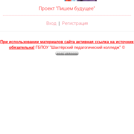
Проект "Пишем будущее"
Вход
Регистрация
|
При использовании материалов сайта активная ссылка на источник
обязательна!
ГБПОУ "Шахтёрский педагогический колледж" ©