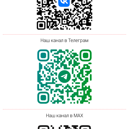
Наш канал в Телеграм
Наш канал в MAX