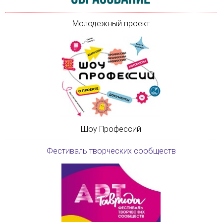
Молодежный проект
Шоу Профессий
Фестиваль творческих сообществ