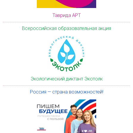
Таврида АРТ
Всероссийская образовательная акция
Экологический диктант Экотолк
Россия — страна возможностей!