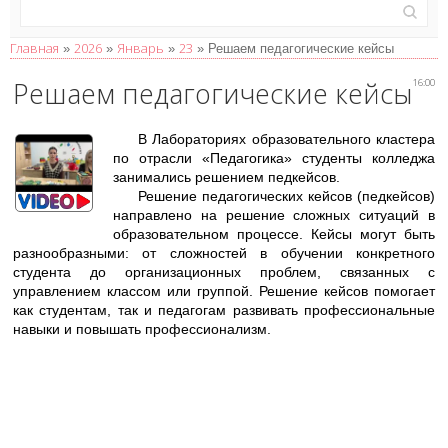
Главная
2026
Январь
23
»
»
»
» Решаем педагогические кейсы
Решаем педагогические кейсы
16:00
В Лабораториях образовательного кластера
по отрасли «Педагогика» студенты колледжа
занимались решением педкейсов.
Решение педагогических кейсов (педкейсов)
направлено на решение сложных ситуаций в
образовательном процессе. Кейсы могут быть
разнообразными: от сложностей в обучении конкретного
студента до организационных проблем, связанных с
управлением классом или группой. Решение кейсов помогает
как студентам, так и педагогам развивать профессиональные
навыки и повышать профессионализм.