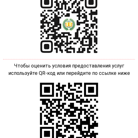
Чтобы оценить условия предоставления услуг
используйте QR-код или перейдите по ссылке ниже