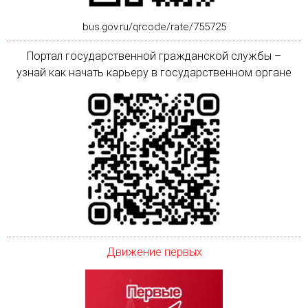
bus.gov.ru/qrcode/rate/755725
Портал государственной гражданской службы –
узнай как начать карьеру в государственном органе
Движение первых