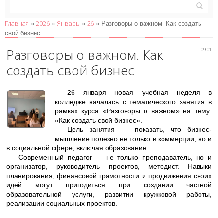
Главная
2026
Январь
26
»
»
»
» Разговоры о важном. Как создать
свой бизнес
Разговоры о важном. Как
09:01
создать свой бизнес
26 января новая учебная неделя в
колледже началась с тематического занятия в
рамках курса «Разговоры о важном» на тему:
«Как создать свой бизнес».
Цель занятия — показать, что бизнес-
мышление полезно не только в коммерции, но и
в социальной сфере, включая образование.
Современный педагог — не только преподаватель, но и
организатор, руководитель проектов, методист. Навыки
планирования, финансовой грамотности и продвижения своих
идей могут пригодиться при создании частной
образовательной услуги, развитии кружковой работы,
реализации социальных проектов.