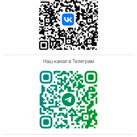
Наш канал в Телеграм