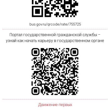
bus.gov.ru/qrcode/rate/755725
Портал государственной гражданской службы –
узнай как начать карьеру в государственном органе
Движение первых