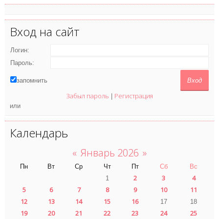
Вход на сайт
Логин:
Пароль:
запомнить
Забыл пароль
Регистрация
|
или
Календарь
«
Январь 2026
»
Пн
Вт
Ср
Чт
Пт
Сб
Вс
2
3
4
1
5
6
7
8
9
10
11
12
13
14
15
16
17
18
19
20
21
22
23
24
25