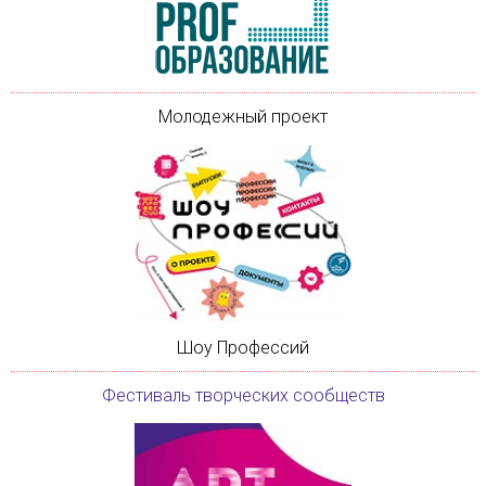
Молодежный проект
Шоу Профессий
Фестиваль творческих сообществ