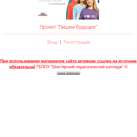
Проект "Пишем будущее"
Вход
Регистрация
|
При использовании материалов сайта активная ссылка на источник
обязательна!
ГБПОУ "Шахтёрский педагогический колледж" ©