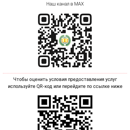
Наш канал в MAX
Чтобы оценить условия предоставления услуг
используйте QR-код или перейдите по ссылке ниже