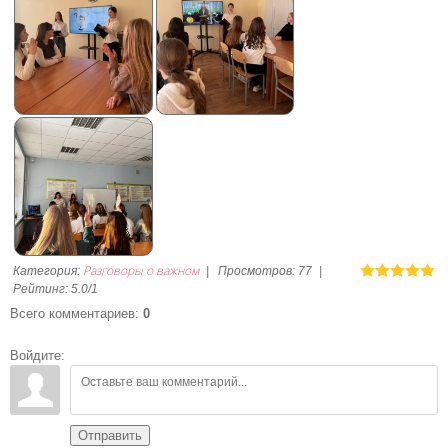
Разговоры о важном
Категория
:
|
Просмотров
:
77
|
Рейтинг
:
5.0
/
1
Всего комментариев
:
0
Войдите:
Отправить