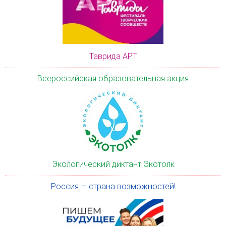
Таврида АРТ
Всероссийская образовательная акция
Экологический диктант Экотолк
Россия — страна возможностей!